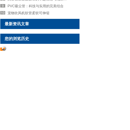
PVC吸尘管：科技与实用的完美结合
宠物吹风机软管柔软可伸缩
最新资讯文章
您的浏览历史