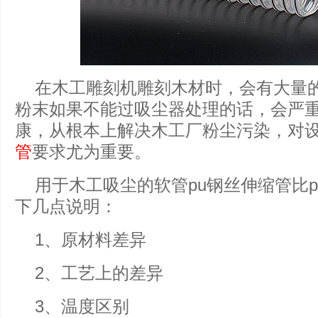
在木工雕刻机雕刻木材时，会有大量
粉末如果不能过吸尘器处理的话，会严
康，从根本上解决木工厂粉尘污染，对
管
要求尤为重要。
用于木工吸尘的软管pu钢丝伸缩管比
下几点说明：
1、原材料差异
2、工艺上的差异
3、温度区别