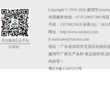
Copyright © 2016-2026 鑫翔宇szxi
全国服务热线：0755-29627380 传真：0
手机：13570823919 业务QQ：18203
网址：http://www.szxinxy.com
E-mail:sales@xinxyu.com
关注微信公众平台
地址：广东省深圳市宝安区松岗街道
分享到：
鑫翔宇厂家生产各种
食品级软管
,
硅
风软管
！
粤ICP备11097215号