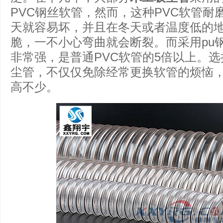
PVC钢丝软管，然而，这种PVC软管耐
天就容易坏，并且在冬天或者温度低的
脆，一不小心弯曲就会断裂。而采用pu
非常强，是普通PVC软管的5倍以上。
尘管，不仅仅免除经常更换软管的烦恼
高不少。