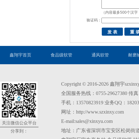
（内容最多500个汉字
验证码：
鑫翔宇首页
食品级软管
通风软管
耐磨
Copyright © 2016-2026 鑫翔宇szxi
全国服务热线：0755-29627380 传真：0
手机：13570823919 业务QQ：18203
网址：http://www.szxinxy.com
E-mail:sales@xinxyu.com
关注微信公众平台
地址：广东省深圳市宝安区松岗街道
分享到：