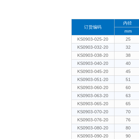
内径
订货编码
mm
KS0903-025-20
25
KS0903-032-20
32
KS0903-038-20
38
KS0903-040-20
40
KS0903-045-20
45
KS0903-051-20
51
KS0903-060-20
60
KS0903-063-20
63
KS0903-065-20
65
KS0903-070-20
70
KS0903-076-20
76
KS0903-080-20
80
KS0903-090-20
90