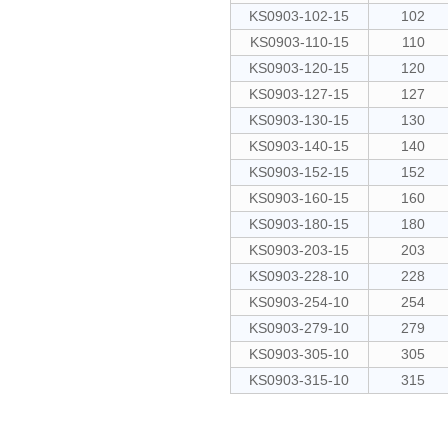
KS0903-102-15
102
KS0903-110-15
110
KS0903-120-15
120
KS0903-127-15
127
KS0903-130-15
130
KS0903-140-15
140
KS0903-152-15
152
KS0903-160-15
160
KS0903-180-15
180
KS0903-203-15
203
KS0903-228-10
228
KS0903-254-10
254
KS0903-279-10
279
KS0903-305-10
305
KS0903-315-10
315